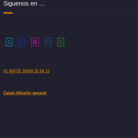
Siguenos en ...
91 499 05 35
669 26 54 12
Canal difusión general