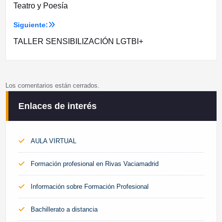
Teatro y Poesía
de
Siguiente:
entradas
TALLER SENSIBILIZACIÓN LGTBI+
Los comentarios están cerrados.
Enlaces de interés
AULA VIRTUAL
Formación profesional en Rivas Vaciamadrid
Información sobre Formación Profesional
Bachillerato a distancia