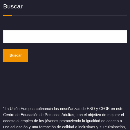
Buscar
Buscar
"La Unión Europea cofinancia las enseñanzas de ESO y CFGB en este
Centro de Educación de Personas Adultas, con el objetivo de mejorar el
acceso al empleo de los jóvenes promoviendo la igualdad de acceso a
una educación y una formación de calidad e inclusivas y su culminación,