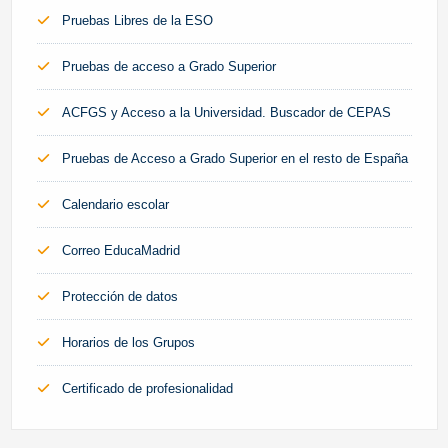
Pruebas Libres de la ESO
Pruebas de acceso a Grado Superior
ACFGS y Acceso a la Universidad. Buscador de CEPAS
Pruebas de Acceso a Grado Superior en el resto de España
Calendario escolar
Correo EducaMadrid
Protección de datos
Horarios de los Grupos
Certificado de profesionalidad