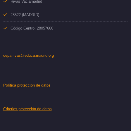
Rivas Vaciamadrid
28522 (MADRID)
Código Centro: 28057660
cepa.rivas@educa.madrid.org
Política protección de datos
Criterios protección de datos