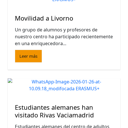
Movilidad a Livorno
Un grupo de alumnos y profesores de
nuestro centro ha participado recientemente
en una enriquecedora...
Leer más
Estudiantes alemanes han
visitado Rivas Vaciamadrid
Estudiantes alemanes del centro de adultos