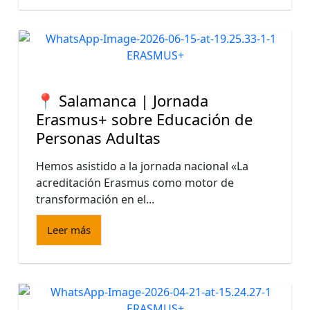
📍 Salamanca | Jornada
Erasmus+ sobre Educación de
Personas Adultas
Hemos asistido a la jornada nacional «La
acreditación Erasmus como motor de
transformación en el...
Leer más