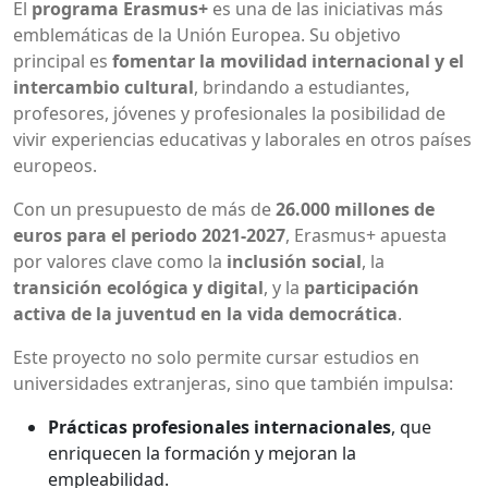
El
programa Erasmus+
es una de las iniciativas más
emblemáticas de la Unión Europea. Su objetivo
principal es
fomentar la movilidad internacional y el
intercambio cultural
, brindando a estudiantes,
profesores, jóvenes y profesionales la posibilidad de
vivir experiencias educativas y laborales en otros países
europeos.
Con un presupuesto de más de
26.000 millones de
euros para el periodo 2021-2027
, Erasmus+ apuesta
por valores clave como la
inclusión social
, la
transición ecológica y digital
, y la
participación
activa de la juventud en la vida democrática
.
Este proyecto no solo permite cursar estudios en
universidades extranjeras, sino que también impulsa:
Prácticas profesionales internacionales
, que
enriquecen la formación y mejoran la
empleabilidad.