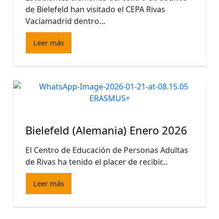
de Bielefeld han visitado el CEPA Rivas
Vaciamadrid dentro...
Leer más
Bielefeld (Alemania) Enero 2026
El Centro de Educación de Personas Adultas
de Rivas ha tenido el placer de recibir...
Leer más