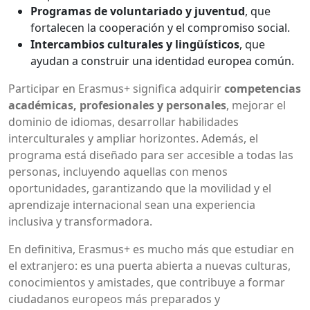
Programas de voluntariado y juventud
, que
fortalecen la cooperación y el compromiso social.
Intercambios culturales y lingüísticos
, que
ayudan a construir una identidad europea común.
Participar en Erasmus+ significa adquirir
competencias
académicas, profesionales y personales
, mejorar el
dominio de idiomas, desarrollar habilidades
interculturales y ampliar horizontes. Además, el
programa está diseñado para ser accesible a todas las
personas, incluyendo aquellas con menos
oportunidades, garantizando que la movilidad y el
aprendizaje internacional sean una experiencia
inclusiva y transformadora.
En definitiva, Erasmus+ es mucho más que estudiar en
el extranjero: es una puerta abierta a nuevas culturas,
conocimientos y amistades, que contribuye a formar
ciudadanos europeos más preparados y