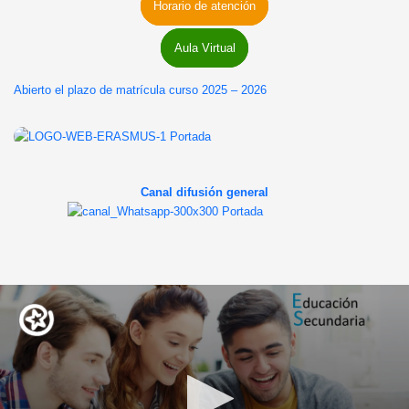
Horario de atención
Aula Virtual
Abierto el plazo de matrícula curso 2025 – 2026
Canal difusión general