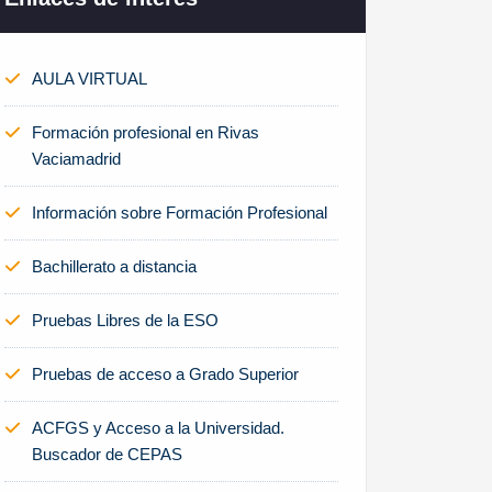
AULA VIRTUAL
Formación profesional en Rivas
Vaciamadrid
Información sobre Formación Profesional
Bachillerato a distancia
Pruebas Libres de la ESO
Pruebas de acceso a Grado Superior
ACFGS y Acceso a la Universidad.
Buscador de CEPAS