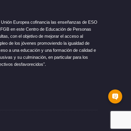
 Unión Europea cofinancia las enseñanzas de ESO
FGB en este Centro de Educación de Personas
ltas, con el objetivo de mejorar el acceso al
leo de los jóvenes promoviendo la igualdad de
eso a una educación y una formación de calidad e
lusivas y su culminación, en particular para los
ectivos desfavorecidos".
s