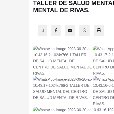
TALLER DE SALUD MENTA
MENTAL DE RIVAS.