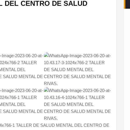
L DEL CENTRO DE SALUD