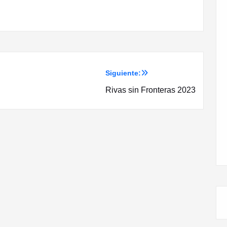
Siguiente:
Rivas sin Fronteras 2023