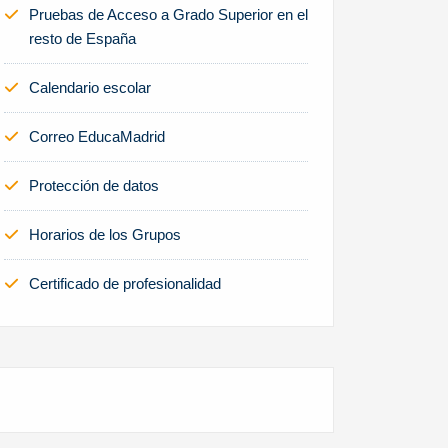
Pruebas de Acceso a Grado Superior en el
resto de España
Calendario escolar
Correo EducaMadrid
Protección de datos
Horarios de los Grupos
Certificado de profesionalidad