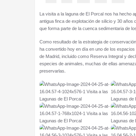
La visita a la laguna de El Porcal nos ha hecho 
antigua finca de explotación de silicio y 30 años
que forma parte de la cuenca sedimentaria de l
Como resultado de la estrategia de conservación 
ha convertido hoy en día en uno de los espacios
de Madrid, incluido como Reserva Integral y dec
especies de animales, muchas de ellas amenazad
preservarlas.