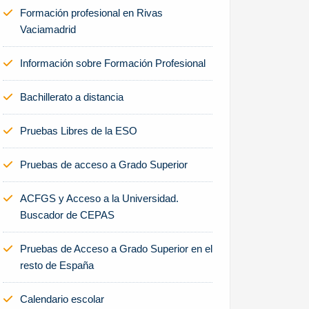
Formación profesional en Rivas
Vaciamadrid
Información sobre Formación Profesional
Bachillerato a distancia
Pruebas Libres de la ESO
Pruebas de acceso a Grado Superior
ACFGS y Acceso a la Universidad.
Buscador de CEPAS
Pruebas de Acceso a Grado Superior en el
resto de España
Calendario escolar