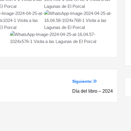
Siguiente:
Día del libro – 2024