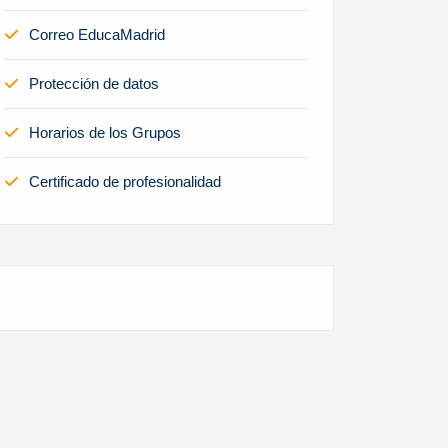
Correo EducaMadrid
Protección de datos
Horarios de los Grupos
Certificado de profesionalidad