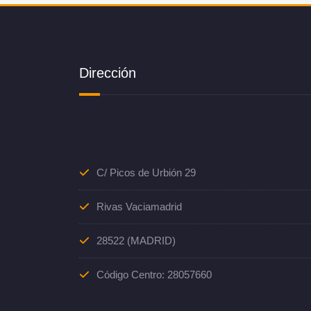
Dirección
C/ Picos de Urbión 29
Rivas Vaciamadrid
28522 (MADRID)
Código Centro: 28057660