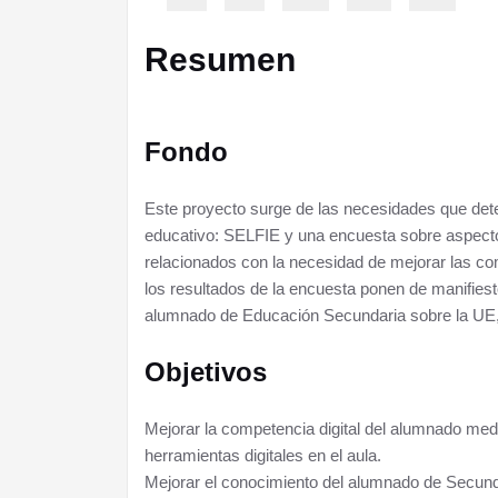
Resumen
Fondo
Este proyecto surge de las necesidades que dete
educativo: SELFIE y una encuesta sobre aspecto
relacionados con la necesidad de mejorar las co
los resultados de la encuesta ponen de manifies
alumnado de Educación Secundaria sobre la UE, s
Objetivos
Mejorar la competencia digital del alumnado medi
herramientas digitales en el aula.
Mejorar el conocimiento del alumnado de Secunda