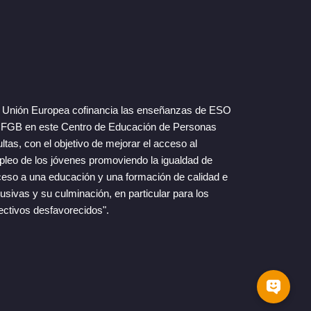
 Unión Europea cofinancia las enseñanzas de ESO
FGB en este Centro de Educación de Personas
ltas, con el objetivo de mejorar el acceso al
leo de los jóvenes promoviendo la igualdad de
eso a una educación y una formación de calidad e
lusivas y su culminación, en particular para los
ectivos desfavorecidos".