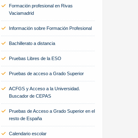
Formación profesional en Rivas
Vaciamadrid
Información sobre Formación Profesional
Bachillerato a distancia
Pruebas Libres de la ESO
Pruebas de acceso a Grado Superior
ACFGS y Acceso a la Universidad.
Buscador de CEPAS
Pruebas de Acceso a Grado Superior en el
resto de España
Calendario escolar