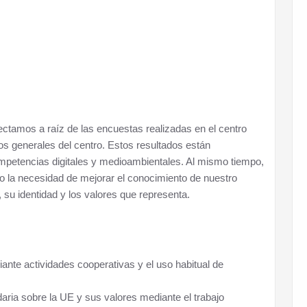
ctamos a raíz de las encuestas realizadas en el centro
s generales del centro. Estos resultados están
mpetencias digitales y medioambientales. Al mismo tiempo,
to la necesidad de mejorar el conocimiento de nuestro
u identidad y los valores que representa.
ante actividades cooperativas y el uso habitual de
ria sobre la UE y sus valores mediante el trabajo