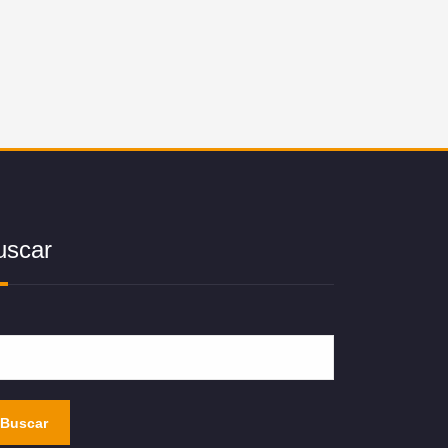
uscar
Buscar