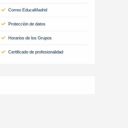
Correo EducaMadrid
Protección de datos
Horarios de los Grupos
Certificado de profesionalidad