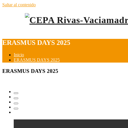
Saltar al contenido
ERASMUS DAYS 2025
Inicio
ERASMUS DAYS 2025
ERASMUS DAYS 2025