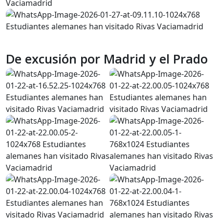
De excusión por Madrid y el Prado