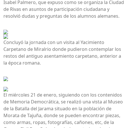
Isabel Palmero, que expuso como se organiza la Ciudad
de Rivas en asuntos de participación ciudadana y
resolvió dudas y preguntas de los alumnos alemanes.
Concluyó la jornada con un visita al Yacimiento
Carpetano de Miralrio donde pudieron contemplar los
restos del antiguo asentamiento carpetano, anterior a
la época romana.
El miércoles 21 de enero, siguiendo con los contenidos
de Memoria Democrática, se realizó una vista al Museo
de la Batalla del Jarama situado en la población de
Morata de Tajuña, donde se pueden encontrar piezas,
como armas, ropas, fotografías, cañones, etc, de la