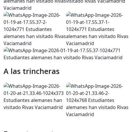
A las trincheras