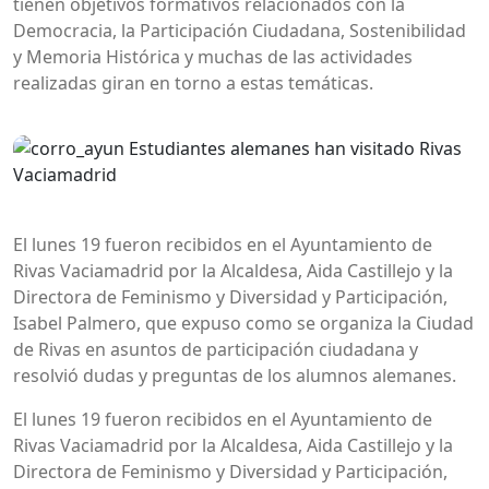
tienen objetivos formativos relacionados con la
Democracia, la Participación Ciudadana, Sostenibilidad
y Memoria Histórica y muchas de las actividades
realizadas giran en torno a estas temáticas.
El lunes 19 fueron recibidos en el Ayuntamiento de
Rivas Vaciamadrid por la Alcaldesa, Aida Castillejo y la
Directora de Feminismo y Diversidad y Participación,
Isabel Palmero, que expuso como se organiza la Ciudad
de Rivas en asuntos de participación ciudadana y
resolvió dudas y preguntas de los alumnos alemanes.
El lunes 19 fueron recibidos en el Ayuntamiento de
Rivas Vaciamadrid por la Alcaldesa, Aida Castillejo y la
Directora de Feminismo y Diversidad y Participación,