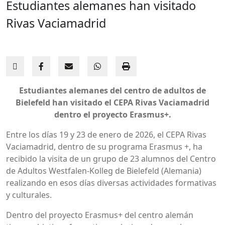
Estudiantes alemanes han visitado
Rivas Vaciamadrid
Estudiantes alemanes del centro de adultos de
Bielefeld han visitado el CEPA Rivas Vaciamadrid
dentro el proyecto Erasmus+.
Entre los días 19 y 23 de enero de 2026, el CEPA Rivas
Vaciamadrid, dentro de su programa Erasmus +, ha
recibido la visita de un grupo de 23 alumnos del Centro
de Adultos Westfalen-Kolleg de Bielefeld (Alemania)
realizando en esos días diversas actividades formativas
y culturales.
Dentro del proyecto Erasmus+ del centro alemán