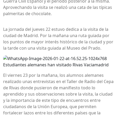
Guerra Civil Español y el periodo posterior a la misma.
Aprovechando la visita se realizó una cata de las típicas
palmeritas de chocolate.
La jornada del jueves 22 estuvo dedica a la visita de la
ciudad de Madrid. Por la mañana una ruta guiada por
los puntos de mayor interés histórico de la ciudad y por
la tarde con una visita guiada al Museo del Prado.
El viernes 23 por la mañana, los alumnos alemanes
realizado unas entrevistas en el Taller de Radio del Cepa
de Rivas donde pusieron de manifiesto todo lo
aprendido y sus observaciones sobre la visita, la ciudad
y la importancia de este tipo de encuentros entre
ciudadanos de la Unión Europea, que permiten
fortalecer lazos entre los diferentes países que la