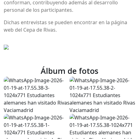
conforman, contribuyendo además al desarrollo
personal de los participantes.
Dichas entrevistas se pueden encontrar en la página
web del Cepa de Rivas.
Álbum de fotos