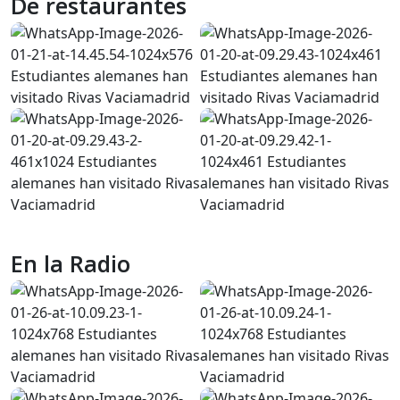
De restaurantes
En la Radio