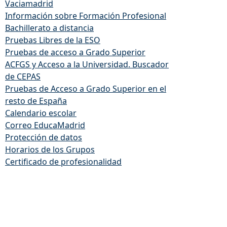
Vaciamadrid
Información sobre Formación Profesional
Bachillerato a distancia
Pruebas Libres de la ESO
Pruebas de acceso a Grado Superior
ACFGS y Acceso a la Universidad. Buscador
de CEPAS
Pruebas de Acceso a Grado Superior en el
resto de España
Calendario escolar
Correo EducaMadrid
Protección de datos
Horarios de los Grupos
Certificado de profesionalidad