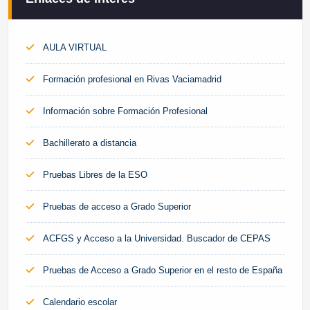
AULA VIRTUAL
Formación profesional en Rivas Vaciamadrid
Información sobre Formación Profesional
Bachillerato a distancia
Pruebas Libres de la ESO
Pruebas de acceso a Grado Superior
ACFGS y Acceso a la Universidad. Buscador de CEPAS
Pruebas de Acceso a Grado Superior en el resto de España
Calendario escolar