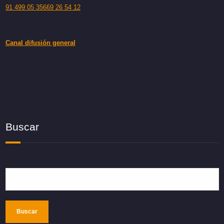
91 499 05 35
669 26 54 12
Canal difusión general
Buscar
Buscar