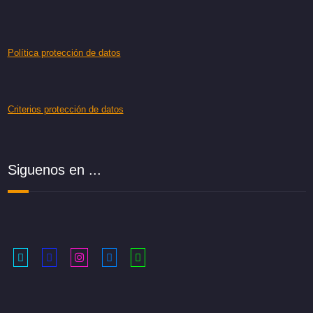
Política protección de datos
Criterios protección de datos
Siguenos en ...