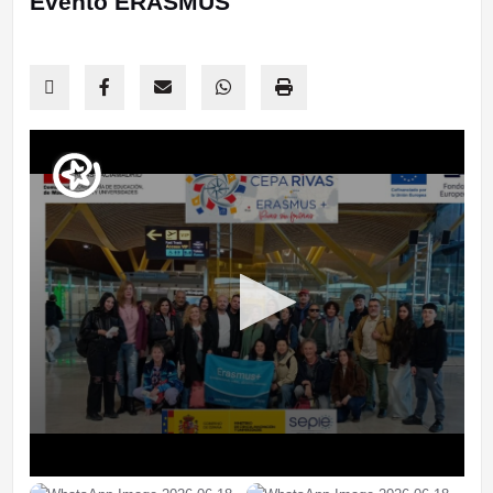
Evento ERASMUS