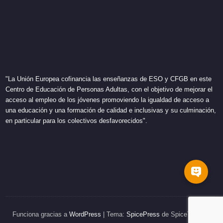
"La Unión Europea cofinancia las enseñanzas de ESO y CFGB en este
Centro de Educación de Personas Adultas, con el objetivo de mejorar el
acceso al empleo de los jóvenes promoviendo la igualdad de acceso a
una educación y una formación de calidad e inclusivas y su culminación,
en particular para los colectivos desfavorecidos".
Funciona gracias a
WordPress
| Tema:
SpicePress
de SpiceThemes