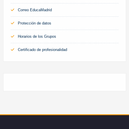
Correo EducaMadrid
Protección de datos
Horarios de los Grupos
Certificado de profesionalidad