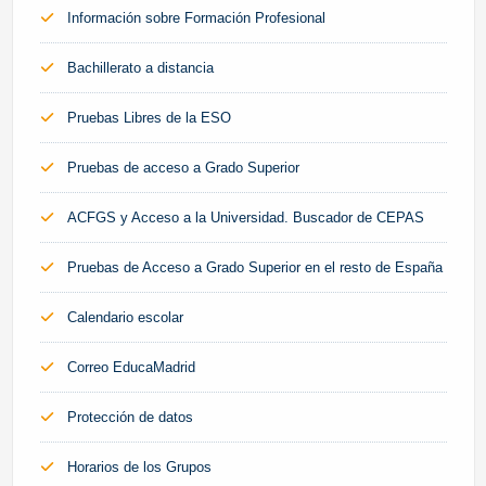
Información sobre Formación Profesional
Bachillerato a distancia
Pruebas Libres de la ESO
Pruebas de acceso a Grado Superior
ACFGS y Acceso a la Universidad. Buscador de CEPAS
Pruebas de Acceso a Grado Superior en el resto de España
Calendario escolar
Correo EducaMadrid
Protección de datos
Horarios de los Grupos