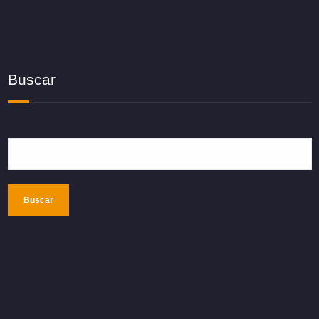
Buscar
Buscar