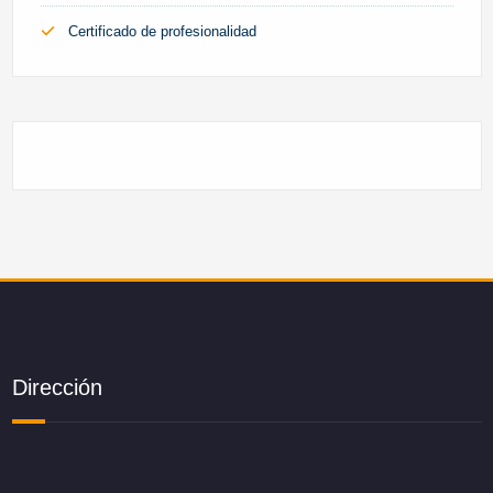
Certificado de profesionalidad
Dirección