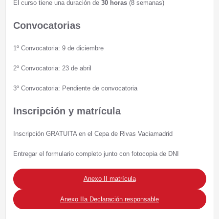
El curso tiene una duración de
30 horas
(8 semanas)
Convocatorias
1º Convocatoria: 9 de diciembre
2º Convocatoria: 23 de abril
3º Convocatoria: Pendiente de convocatoria
Inscripción y matrícula
Inscripción GRATUITA en el Cepa de Rivas Vaciamadrid
Entregar el formulario completo junto con fotocopia de DNI
Anexo II matrícula
Anexo IIa Declaración responsable