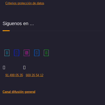
Criterios protección de datos
Siguenos en ...
91 499 05 35
669 26 54 12
Canal difusión general