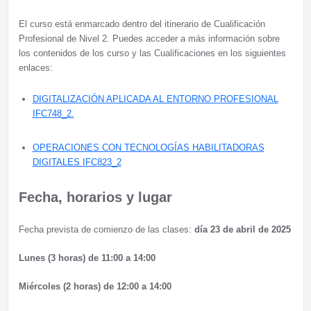
El curso está enmarcado dentro del itinerario de Cualificación
Profesional de Nivel 2. Puedes acceder a más información sobre
los contenidos de los curso y las Cualificaciones en los siguientes
enlaces:
DIGITALIZACIÓN APLICADA AL ENTORNO PROFESIONAL
IFC748_2.
OPERACIONES CON TECNOLOGÍAS HABILITADORAS
DIGITALES IFC823_2
Fecha, horarios y lugar
Fecha prevista de comienzo de las clases:
día 23 de abril de 2025
Lunes (3 horas) de 11:00 a 14:00
Miércoles (2 horas) de 12:00 a 14:00