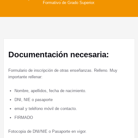
Formativo de Grado Superior.
Documentación necesaria:
Formulario de inscripción de otras enseñanzas. Relleno. Muy
importante rellenar:
Nombre, apellidos, fecha de nacimiento.
DNI, NIE o pasaporte
email y teléfono móvil de contacto.
FIRMADO
Fotocopia de DNI/NIE o Pasaporte en vigor.