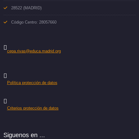
28522 (MADRID)
Código Centro: 28057660
cepa.rivas@educa.madrid.org
Política protección de datos
Criterios protección de datos
Siguenos en ...