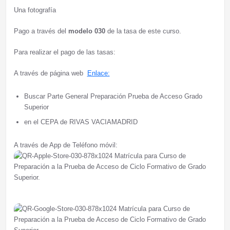
Una fotografía
Pago a través del
modelo 030
de la tasa de este curso.
Para realizar el pago de las tasas:
A través de página web
Enlace:
Buscar Parte General Preparación Prueba de Acceso Grado
Superior
en el CEPA de RIVAS VACIAMADRID
A través de App de Teléfono móvil: