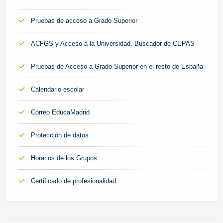
Pruebas de acceso a Grado Superior
ACFGS y Acceso a la Universidad. Buscador de CEPAS
Pruebas de Acceso a Grado Superior en el resto de España
Calendario escolar
Correo EducaMadrid
Protección de datos
Horarios de los Grupos
Certificado de profesionalidad