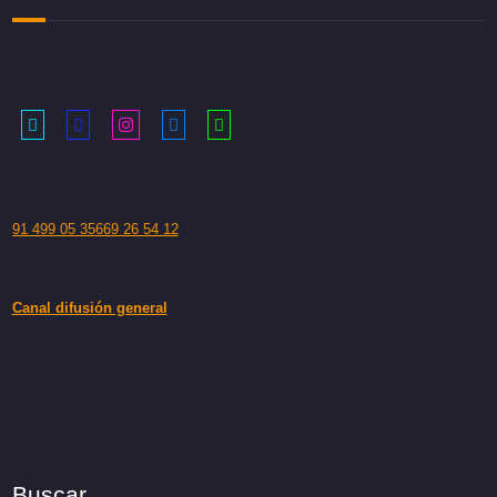
91 499 05 35
669 26 54 12
Canal difusión general
Buscar