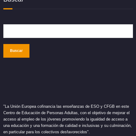
Buscar
"La Unión Europea cofinancia las enseñanzas de ESO y CFGB en este
Centro de Educación de Personas Adultas, con el objetivo de mejorar el
acceso al empleo de los jóvenes promoviendo la igualdad de acceso a
una educación y una formación de calidad e inclusivas y su culminación,
en particular para los colectivos desfavorecidos".