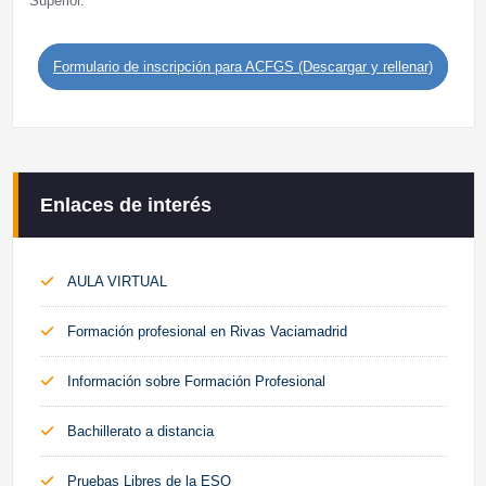
Formulario de inscripción para ACFGS (Descargar y rellenar)
Enlaces de interés
AULA VIRTUAL
Formación profesional en Rivas Vaciamadrid
Información sobre Formación Profesional
Bachillerato a distancia
Pruebas Libres de la ESO