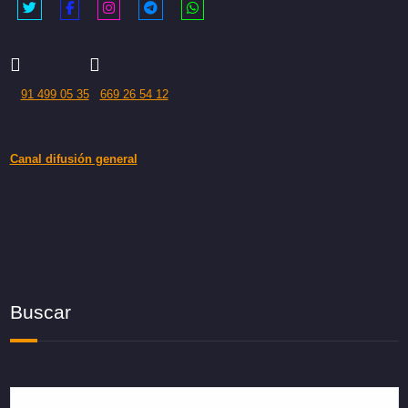
91 499 05 35
669 26 54 12
Canal difusión general
Buscar