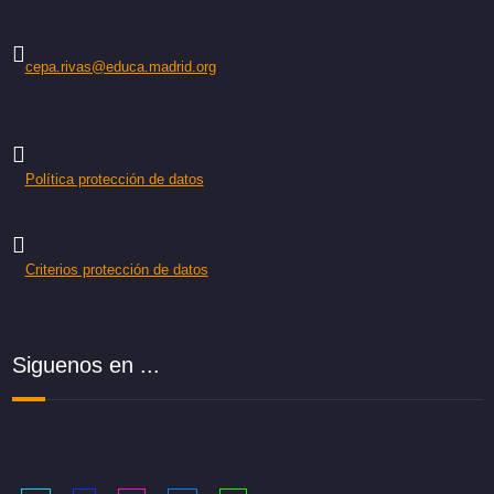
cepa.rivas@educa.madrid.org
Política protección de datos
Criterios protección de datos
Siguenos en ...