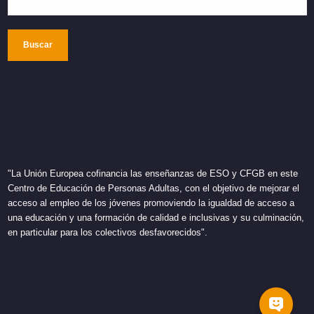
Buscar
"La Unión Europea cofinancia las enseñanzas de ESO y CFGB en este
Centro de Educación de Personas Adultas, con el objetivo de mejorar el
acceso al empleo de los jóvenes promoviendo la igualdad de acceso a
una educación y una formación de calidad e inclusivas y su culminación,
en particular para los colectivos desfavorecidos".