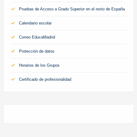
Pruebas de Acceso a Grado Superior en el resto de España
Calendario escolar
Correo EducaMadrid
Protección de datos
Horarios de los Grupos
Certificado de profesionalidad