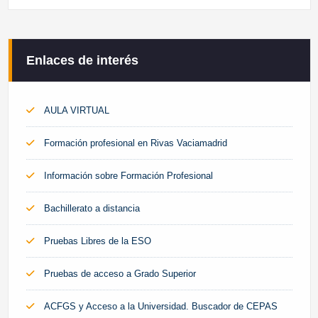
Enlaces de interés
AULA VIRTUAL
Formación profesional en Rivas Vaciamadrid
Información sobre Formación Profesional
Bachillerato a distancia
Pruebas Libres de la ESO
Pruebas de acceso a Grado Superior
ACFGS y Acceso a la Universidad. Buscador de CEPAS