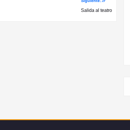
Siguiente:
Salida al teatro