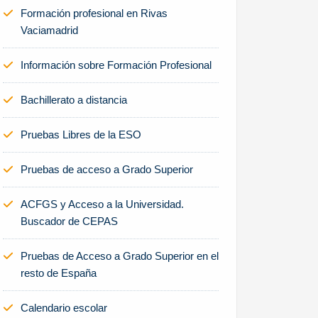
Formación profesional en Rivas
Vaciamadrid
Información sobre Formación Profesional
Bachillerato a distancia
Pruebas Libres de la ESO
Pruebas de acceso a Grado Superior
ACFGS y Acceso a la Universidad.
Buscador de CEPAS
Pruebas de Acceso a Grado Superior en el
resto de España
Calendario escolar