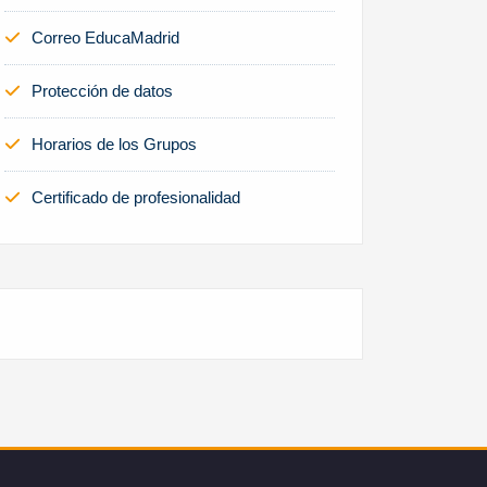
Correo EducaMadrid
Protección de datos
Horarios de los Grupos
Certificado de profesionalidad