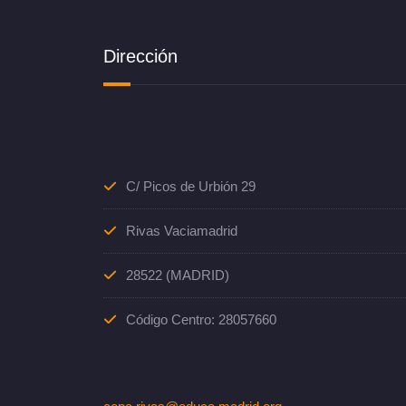
Dirección
C/ Picos de Urbión 29
Rivas Vaciamadrid
28522 (MADRID)
Código Centro: 28057660