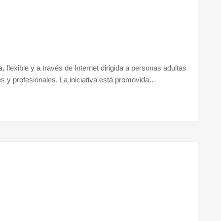
flexible y a través de Internet dirigida a personas adultas
 y profesionales. La iniciativa está promovida…