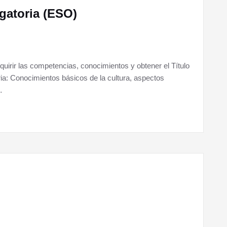
gatoria (ESO)
quirir las competencias, conocimientos y obtener el Título
a: Conocimientos básicos de la cultura, aspectos
…