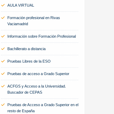
AULA VIRTUAL
Formación profesional en Rivas
Vaciamadrid
Información sobre Formación Profesional
Bachillerato a distancia
Pruebas Libres de la ESO
Pruebas de acceso a Grado Superior
ACFGS y Acceso a la Universidad.
Buscador de CEPAS
Pruebas de Acceso a Grado Superior en el
resto de España