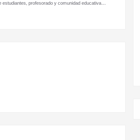
nde estudiantes, profesorado y comunidad educativa…