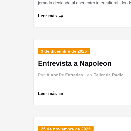
jornada dedicada al encuentro intercultural, do
Leer más
9 de diciembre de 2025
Entrevista a Napoleon
Por
Autor De Entradas
en
Taller de Radio
Leer más
25 de noviembre de 2025