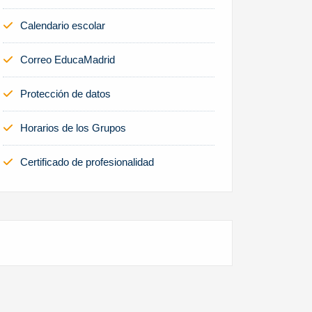
Calendario escolar
Correo EducaMadrid
Protección de datos
Horarios de los Grupos
Certificado de profesionalidad