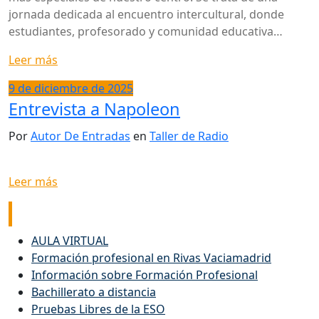
jornada dedicada al encuentro intercultural, donde
estudiantes, profesorado y comunidad educativa…
Leer más
9 de diciembre de 2025
Entrevista a Napoleon
Por
Autor De Entradas
en
Taller de Radio
Leer más
Enlaces de interés
AULA VIRTUAL
Formación profesional en Rivas Vaciamadrid
Información sobre Formación Profesional
Bachillerato a distancia
Pruebas Libres de la ESO