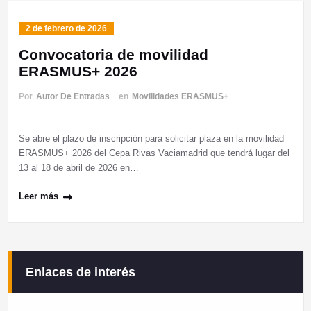
2 de febrero de 2026
Convocatoria de movilidad
ERASMUS+ 2026
Por
Autor De Entradas
en
Movilidades ERASMUS+
Se abre el plazo de inscripción para solicitar plaza en la movilidad
ERASMUS+ 2026 del Cepa Rivas Vaciamadrid que tendrá lugar del
13 al 18 de abril de 2026 en…
Leer más
Enlaces de interés