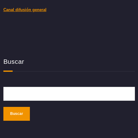
Canal difusión general
Buscar
Buscar