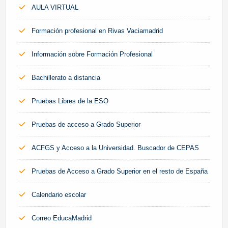
AULA VIRTUAL
Formación profesional en Rivas Vaciamadrid
Información sobre Formación Profesional
Bachillerato a distancia
Pruebas Libres de la ESO
Pruebas de acceso a Grado Superior
ACFGS y Acceso a la Universidad. Buscador de CEPAS
Pruebas de Acceso a Grado Superior en el resto de España
Calendario escolar
Correo EducaMadrid