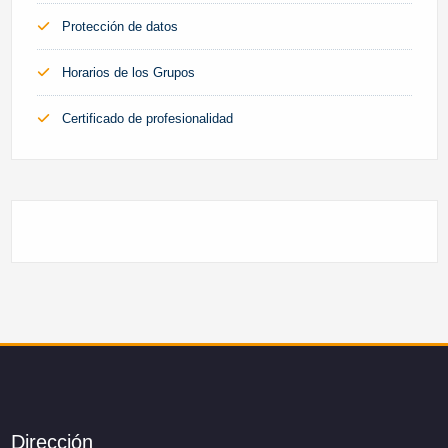
Protección de datos
Horarios de los Grupos
Certificado de profesionalidad
Dirección