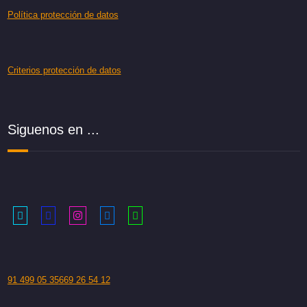
Política protección de datos
Criterios protección de datos
Siguenos en ...
91 499 05 35
669 26 54 12