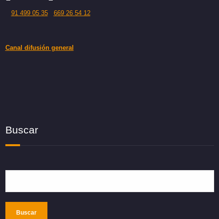
91 499 05 35
669 26 54 12
Canal difusión general
Buscar
Buscar