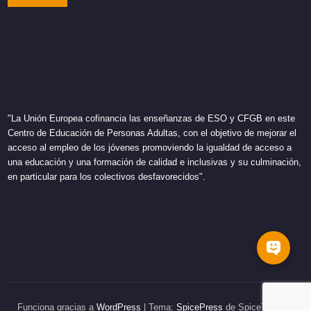
"La Unión Europea cofinancia las enseñanzas de ESO y CFGB en este
Centro de Educación de Personas Adultas, con el objetivo de mejorar el
acceso al empleo de los jóvenes promoviendo la igualdad de acceso a
una educación y una formación de calidad e inclusivas y su culminación,
en particular para los colectivos desfavorecidos".
Funciona gracias a
WordPress
| Tema:
SpicePress
de SpiceThemes