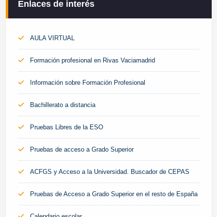
Enlaces de interés
AULA VIRTUAL
Formación profesional en Rivas Vaciamadrid
Información sobre Formación Profesional
Bachillerato a distancia
Pruebas Libres de la ESO
Pruebas de acceso a Grado Superior
ACFGS y Acceso a la Universidad. Buscador de CEPAS
Pruebas de Acceso a Grado Superior en el resto de España
Calendario escolar