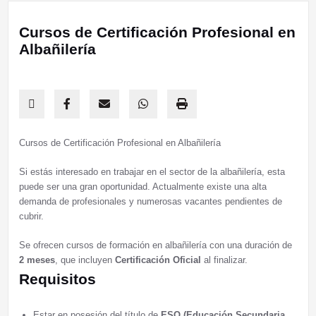
Cursos de Certificación Profesional en
Albañilería
Cursos de Certificación Profesional en Albañilería
Si estás interesado en trabajar en el sector de la albañilería, esta
puede ser una gran oportunidad. Actualmente existe una alta
demanda de profesionales y numerosas vacantes pendientes de
cubrir.
Se ofrecen cursos de formación en albañilería con una duración de
2 meses
, que incluyen
Certificación Oficial
al finalizar.
Requisitos
Estar en posesión del título de
ESO (Educación Secundaria