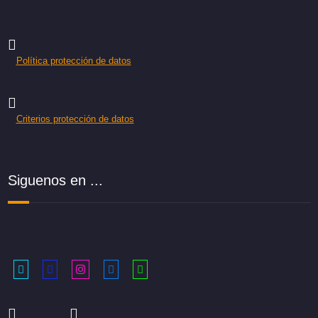
Política protección de datos
Criterios protección de datos
Siguenos en ...