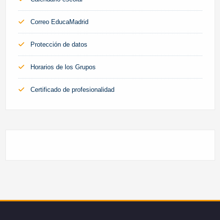
Correo EducaMadrid
Protección de datos
Horarios de los Grupos
Certificado de profesionalidad