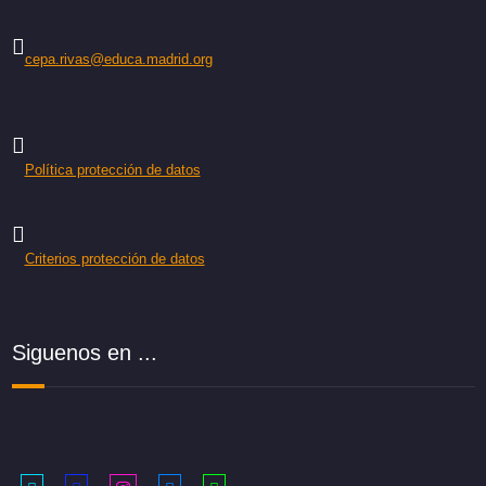
cepa.rivas@educa.madrid.org
Política protección de datos
Criterios protección de datos
Siguenos en ...