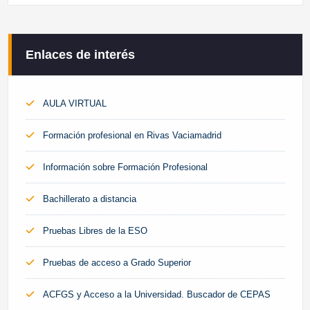
Enlaces de interés
AULA VIRTUAL
Formación profesional en Rivas Vaciamadrid
Información sobre Formación Profesional
Bachillerato a distancia
Pruebas Libres de la ESO
Pruebas de acceso a Grado Superior
ACFGS y Acceso a la Universidad. Buscador de CEPAS