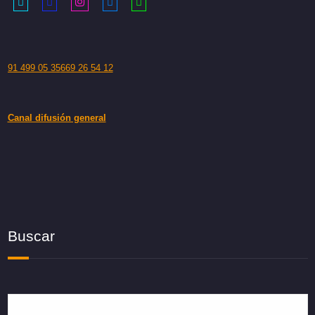
91 499 05 35
669 26 54 12
Canal difusión general
Buscar