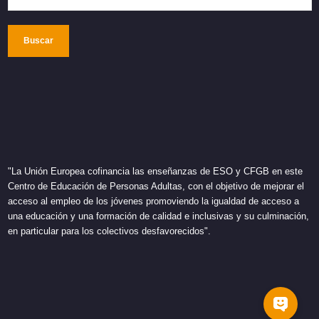
Buscar
"La Unión Europea cofinancia las enseñanzas de ESO y CFGB en este
Centro de Educación de Personas Adultas, con el objetivo de mejorar el
acceso al empleo de los jóvenes promoviendo la igualdad de acceso a
una educación y una formación de calidad e inclusivas y su culminación,
en particular para los colectivos desfavorecidos".