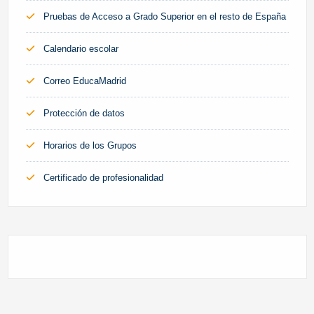
Pruebas de Acceso a Grado Superior en el resto de España
Calendario escolar
Correo EducaMadrid
Protección de datos
Horarios de los Grupos
Certificado de profesionalidad