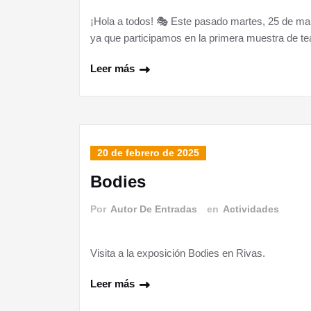
¡Hola a todos! 🎭 Este pasado martes, 25 de ma
ya que participamos en la primera muestra de te
Leer más
20 de febrero de 2025
Bodies
Por
Autor De Entradas
en
Actividades
Visita a la exposición Bodies en Rivas.
Leer más