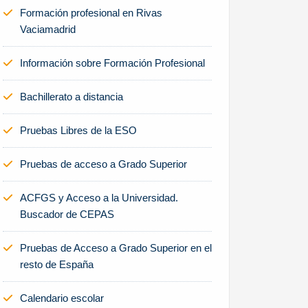
Formación profesional en Rivas
Vaciamadrid
Información sobre Formación Profesional
Bachillerato a distancia
Pruebas Libres de la ESO
Pruebas de acceso a Grado Superior
ACFGS y Acceso a la Universidad.
Buscador de CEPAS
Pruebas de Acceso a Grado Superior en el
resto de España
Calendario escolar