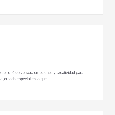
 se llenó de versos, emociones y creatividad para
a jornada especial en la que…