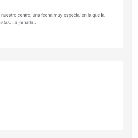
nuestro centro, una fecha muy especial en la que la
nistas. La jornada…