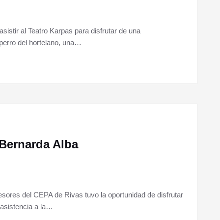
sistir al Teatro Karpas para disfrutar de una
 perro del hortelano, una…
 Bernarda Alba
esores del CEPA de Rivas tuvo la oportunidad de disfrutar
 asistencia a la…