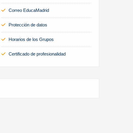
Correo EducaMadrid
Protección de datos
Horarios de los Grupos
Certificado de profesionalidad