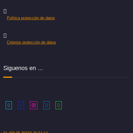
Política protección de datos
Criterios protección de datos
Siguenos en ...