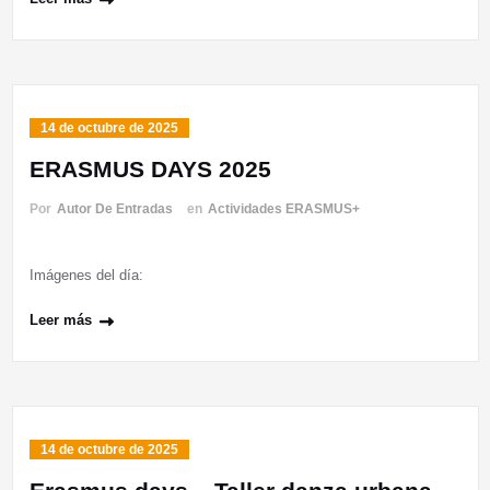
14 de octubre de 2025
ERASMUS DAYS 2025
Por
Autor De Entradas
en
Actividades ERASMUS+
Imágenes del día:
Leer más
14 de octubre de 2025