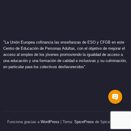
"La Unión Europea cofinancia las enseñanzas de ESO y CFGB en este
Centro de Educación de Personas Adultas, con el objetivo de mejorar el
acceso al empleo de los jóvenes promoviendo la igualdad de acceso a
una educación y una formación de calidad e inclusivas y su culminación,
en particular para los colectivos desfavorecidos".
Funciona gracias a
WordPress
| Tema:
SpicePress
de SpiceThemes