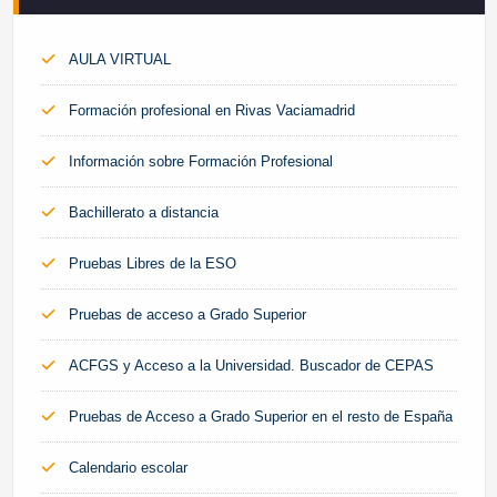
AULA VIRTUAL
Formación profesional en Rivas Vaciamadrid
Información sobre Formación Profesional
Bachillerato a distancia
Pruebas Libres de la ESO
Pruebas de acceso a Grado Superior
ACFGS y Acceso a la Universidad. Buscador de CEPAS
Pruebas de Acceso a Grado Superior en el resto de España
Calendario escolar