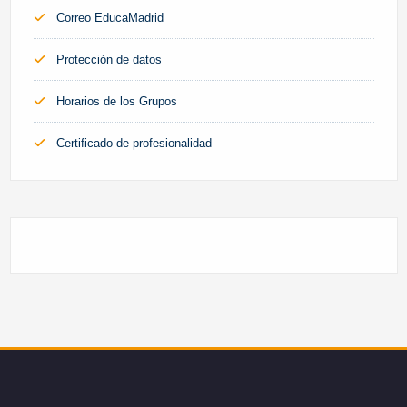
Correo EducaMadrid
Protección de datos
Horarios de los Grupos
Certificado de profesionalidad